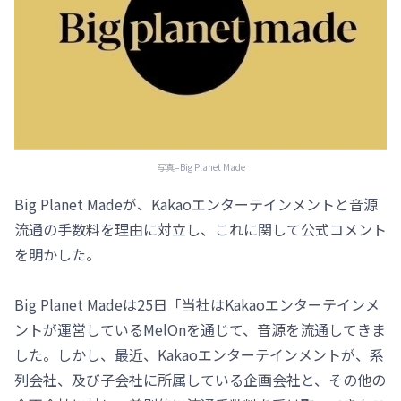
写真=Big Planet Made
Big Planet Madeが、Kakaoエンターテインメントと音源
流通の手数料を理由に対立し、これに関して公式コメント
を明かした。
Big Planet Madeは25日「当社はKakaoエンターテインメ
ントが運営しているMelOnを通じて、音源を流通してきま
した。しかし、最近、Kakaoエンターテインメントが、系
列会社、及び子会社に所属している企画会社と、その他の