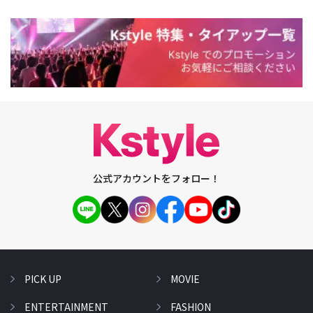
公式アカウントをフォロー！
PICK UP
MOVIE
ENTERTAINMENT
FASHION