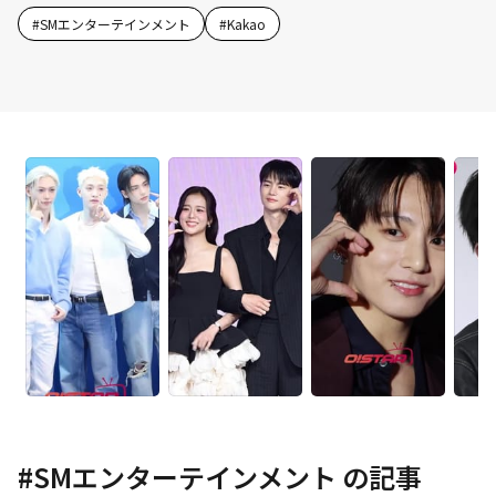
#
SMエンターテインメント
#
Kakao
#
SMエンターテインメント
の記事