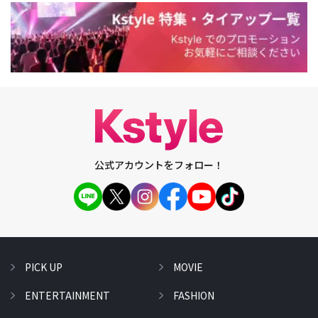
公式アカウントをフォロー！
PICK UP
MOVIE
ENTERTAINMENT
FASHION