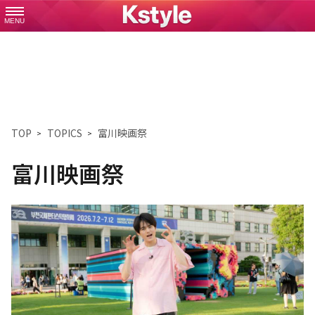
MENU
TOP
TOPICS
富川映画祭
富川映画祭