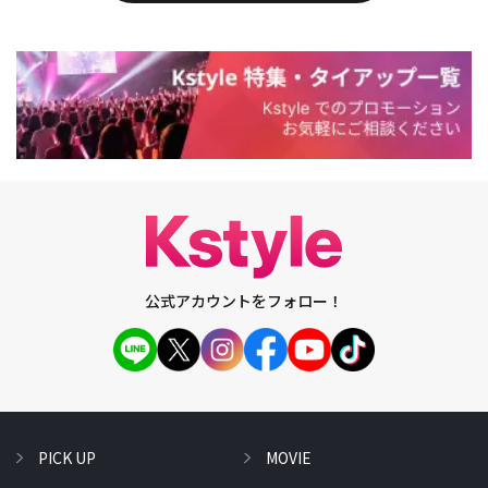
公式アカウントをフォロー！
PICK UP
MOVIE