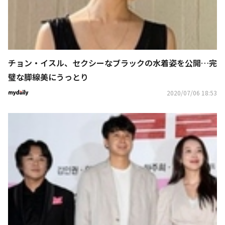
チョン・イスル、セクシーなブラックの水着姿を公開…完
璧な脚線美にうっとり
2020/07/06 18:53