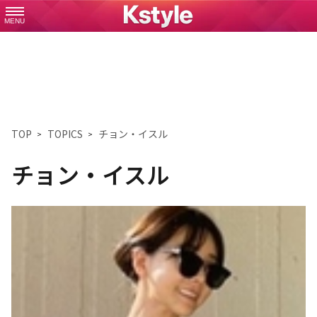
MENU
TOP
TOPICS
チョン・イスル
チョン・イスル