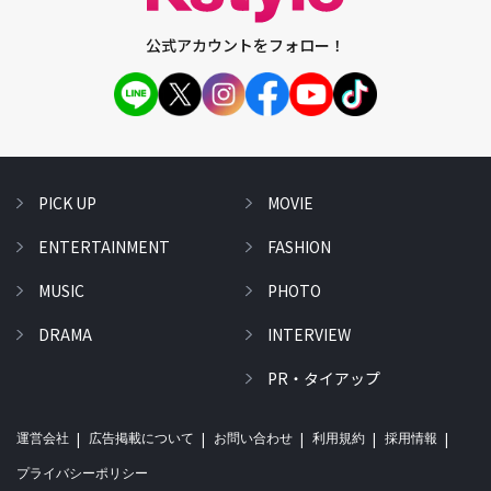
公式アカウントをフォロー！
PICK UP
MOVIE
ENTERTAINMENT
FASHION
MUSIC
PHOTO
DRAMA
INTERVIEW
PR・タイアップ
運営会社
広告掲載について
お問い合わせ
利用規約
採用情報
プライバシーポリシー