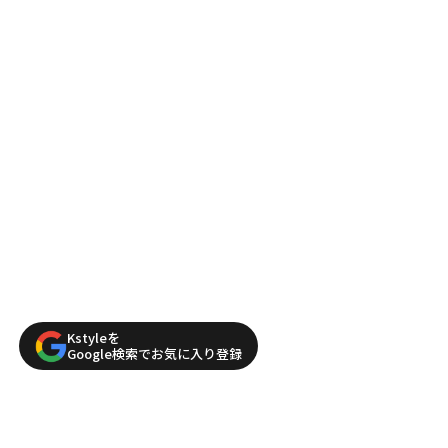
Kstyleを
Google検索でお気に入り登録