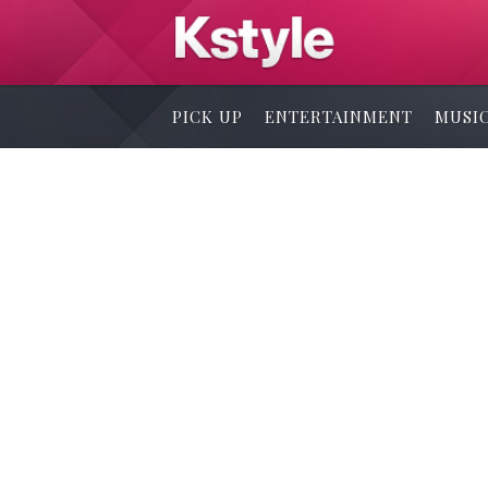
PICK UP
ENTERTAINMENT
MUSI