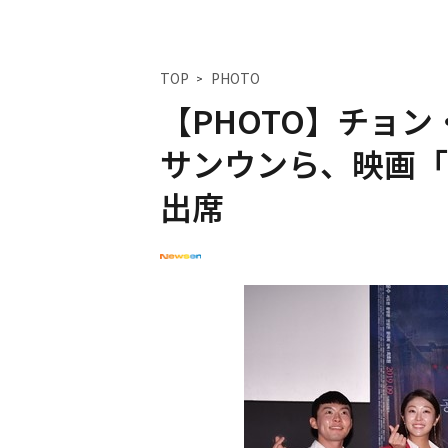
TOP
PHOTO
【PHOTO】チョン
サンウンら、映画「
出席