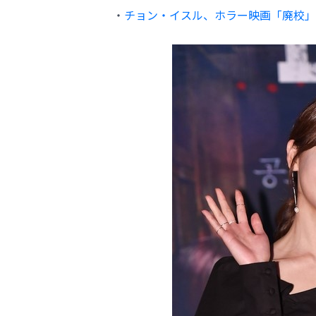
・
チョン・イスル、ホラー映画「廃校」