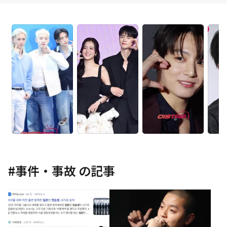
#
事件・事故
の記事