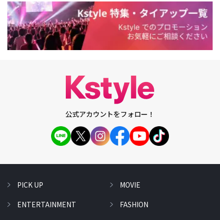
公式アカウントをフォロー！
PICK UP
MOVIE
ENTERTAINMENT
FASHION