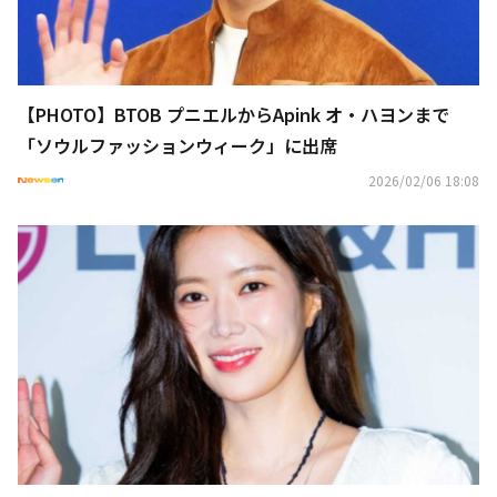
【PHOTO】BTOB プニエルからApink オ・ハヨンまで
「ソウルファッションウィーク」に出席
2026/02/06 18:08