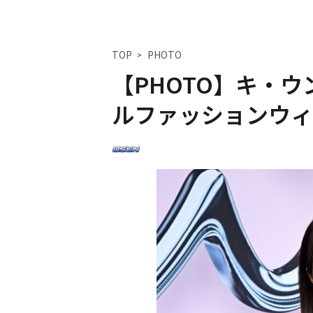
TOP
PHOTO
【PHOTO】キ・
ルファッションウィ