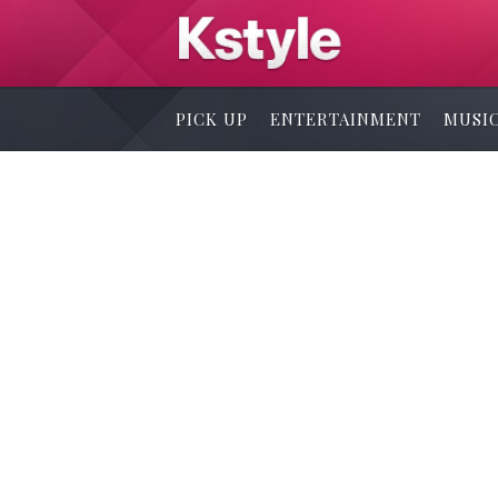
PICK UP
ENTERTAINMENT
MUSI