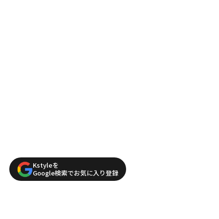
Kstyleを
Google検索でお気に入り登録