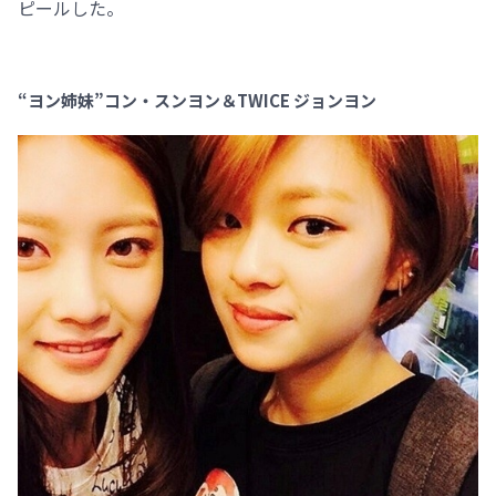
ピールした。
“ヨン姉妹”コン・スンヨン＆TWICE ジョンヨン