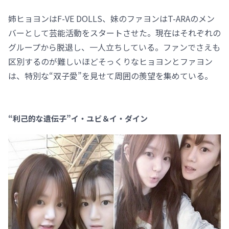
姉ヒョヨンはF-VE DOLLS、妹のファヨンはT-ARAのメン
バーとして芸能活動をスタートさせた。現在はそれぞれの
グループから脱退し、一人立ちしている。ファンでさえも
区別するのが難しいほどそっくりなヒョヨンとファヨン
は、特別な“双子愛”を見せて周囲の羨望を集めている。
“利己的な遺伝子”イ・ユビ＆イ・ダイン