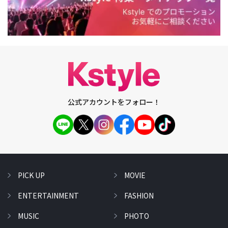
公式アカウントをフォロー！
PICK UP
MOVIE
ENTERTAINMENT
FASHION
MUSIC
PHOTO