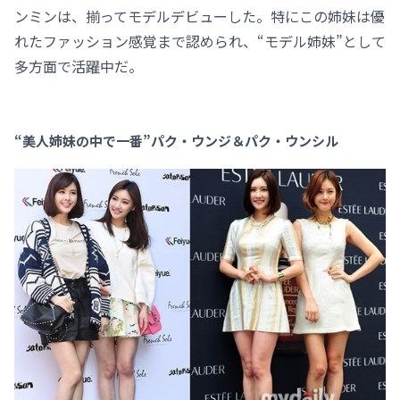
ンミンは、揃ってモデルデビューした。特にこの姉妹は優
れたファッション感覚まで認められ、“モデル姉妹”として
多方面で活躍中だ。
“美人姉妹の中で一番”パク・ウンジ＆パク・ウンシル