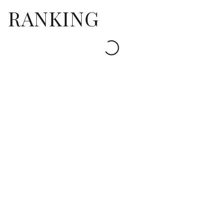
RANKING