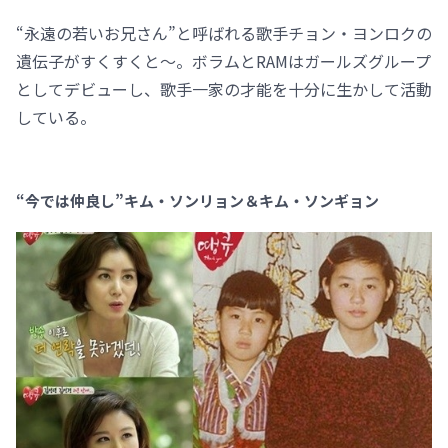
“永遠の若いお兄さん”と呼ばれる歌手チョン・ヨンロクの
遺伝子がすくすくと～。ボラムとRAMはガールズグループ
としてデビューし、歌手一家の才能を十分に生かして活動
している。
“今では仲良し”キム・ソンリョン＆キム・ソンギョン