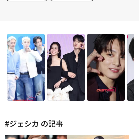
#
ジェシカ
の記事