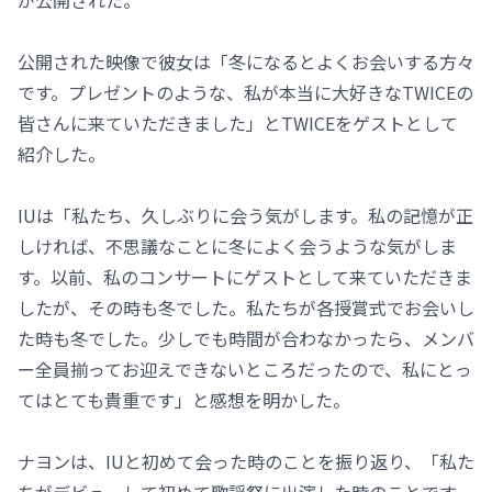
が公開された。
公開された映像で彼女は「冬になるとよくお会いする方々
です。プレゼントのような、私が本当に大好きなTWICEの
皆さんに来ていただきました」とTWICEをゲストとして
紹介した。
IUは「私たち、久しぶりに会う気がします。私の記憶が正
しければ、不思議なことに冬によく会うような気がしま
す。以前、私のコンサートにゲストとして来ていただきま
したが、その時も冬でした。私たちが各授賞式でお会いし
た時も冬でした。少しでも時間が合わなかったら、メンバ
ー全員揃ってお迎えできないところだったので、私にとっ
てはとても貴重です」と感想を明かした。
ナヨンは、IUと初めて会った時のことを振り返り、「私た