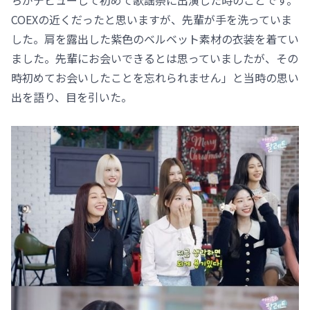
ちがデビューして初めて歌謡祭に出演した時のことです。
COEXの近くだったと思いますが、先輩が手を洗っていま
した。肩を露出した紫色のベルベット素材の衣装を着てい
ました。先輩にお会いできるとは思っていましたが、その
時初めてお会いしたことを忘れられません」と当時の思い
出を語り、目を引いた。