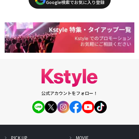
Google検索でお気に入り登録
公式アカウントをフォロー！
PICK UP
MOVIE