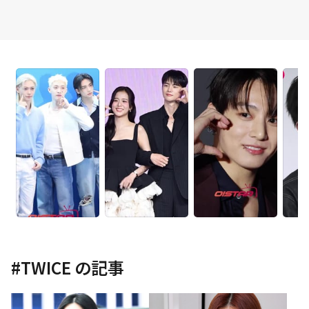
#
TWICE
の記事