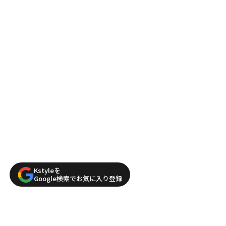
Kstyleを
Google検索でお気に入り登録