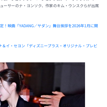
ューサーのナ・ヨンソク、作家のキム・ウンスクらが出席
！映画「YADANG／ヤダン」舞台挨拶を2026年1月に開
ミナ＆イ・セヨン「ディズニープラス・オリジナル・プレビ