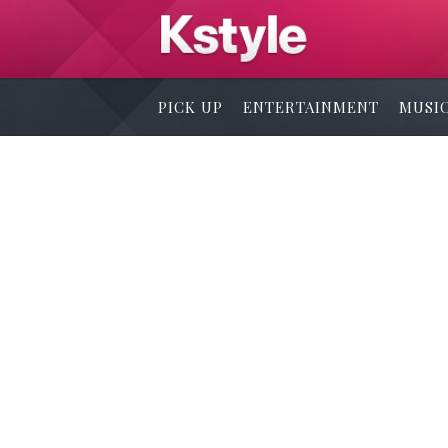
PICK UP
ENTERTAINMENT
MUSI