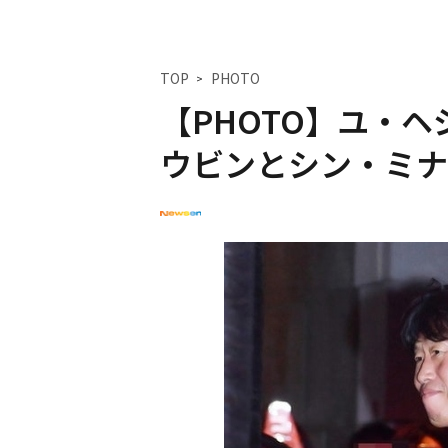
TOP
PHOTO
【PHOTO】ユ・
ウビンとシン・ミナ