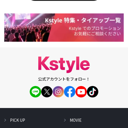
公式アカウントをフォロー！
PICK UP
MOVIE