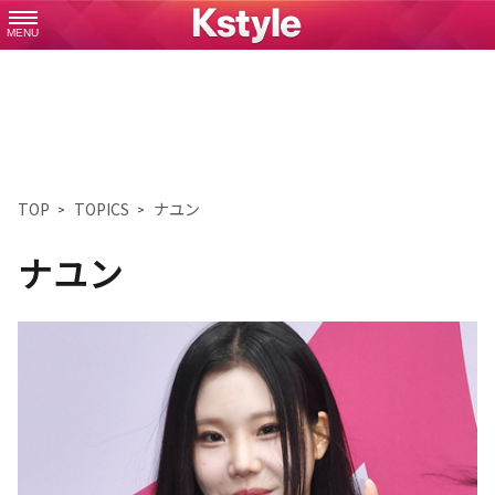
MENU
TOP
TOPICS
ナユン
ナユン