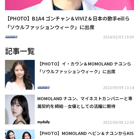
【PHOTO】B1A4 ゴンチャン＆VIVIZ＆日本の歌手eillら
「ソウルファッションウィーク」に出席
2024/02/03 19:09
記事一覧
【PHOTO】イ・カウン＆MOMOLAND ナユンら
「ソウルファッションウィーク」に出席
2023/09/09 13:14
MOMOLAND ナユン、マイネストカンパニーと専
属契約を締結…女優としての活躍に期待
2023/09/06 12:50
【PHOTO】MOMOLAND ヘビン＆ナユンからKIS