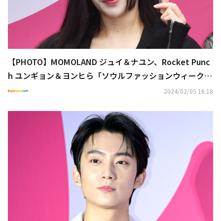
【PHOTO】MOMOLAND ジュイ＆ナユン、Rocket Punc
h ユンギョン＆ヨンヒら「ソウルファッションウィーク」
に出席
2024/02/05 16:18