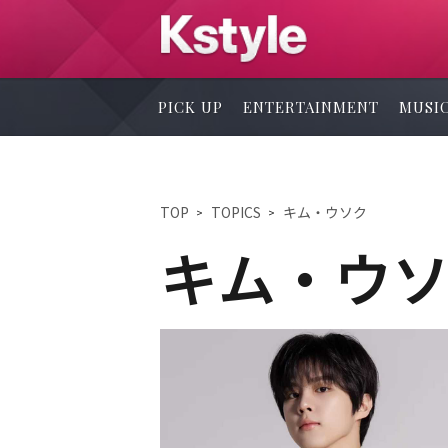
PICK UP
ENTERTAINMENT
MUSI
TOP
TOPICS
キム・ウソク
キム・ウ