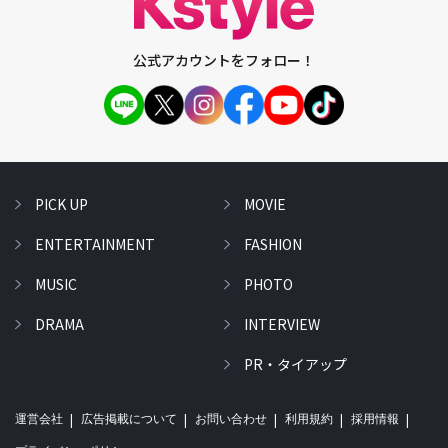
公式アカウントをフォロー！
PICK UP
MOVIE
ENTERTAINMENT
FASHION
MUSIC
PHOTO
DRAMA
INTERVIEW
PR・タイアップ
運営会社
広告掲載について
お問い合わせ
利用規約
採用情報