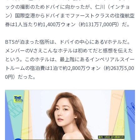
ックの撮影のためドバイに向かったが、仁川（インチョ
ン）国際空港からドバイまでファーストクラスの往復航空
券は1人当たり約1,400万ウォン（約131万7,000円）だ。
BTSが泊まった宿所は、ドバイの中心にあるVホテルだ。
メンバーのVさえこんなホテルは初めてだと感想を伝えた
という。このホテルは、最上階にあるインペリアルスイー
トルームの宿泊費は1泊で約2,800万ウォン（約263万5,00
0円）だった。