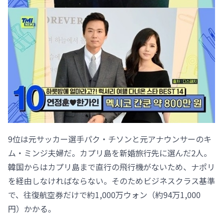
9位は元サッカー選手パク・チソンと元アナウンサーのキ
ム・ミンジ夫婦だ。カプリ島を新婚旅行先に選んだ2人。
韓国からはカプリ島まで直行の飛行機がないため、ナポリ
を経由しなければならない。そのためビジネスクラス基準
で、往復航空券だけで約1,000万ウォン（約94万1,000
円）かかる。