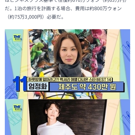
だ。1泊の旅行を計画する場合、費用は約800万ウォン
（約75万3,000円）必要だ。