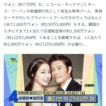
ウォン（約77万円）だ。ニコール・キッドマンとキー
ス・アーバンの新婚旅行先として有名な専用プール、専用
ビーチが付いたプライベートプール付きのヴィラはなんと
1泊で1,600万ウォン（約150万5,000円）もする。韓国か
らタヒチまで1人当たり往復航空券が約1,300万ウォン
（約122万3,000円）であることを勘案すれば、1人当たり
約2,900万ウォン（約272万9,000円）が必要だ。