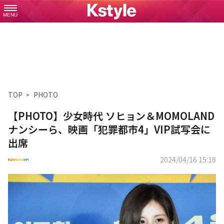
MENU
TOP
PHOTO
【PHOTO】少女時代 ソヒョン＆MOMOLAND
ナンシーら、映画「犯罪都市4」VIP試写会に
出席
2024/04/16 15:18