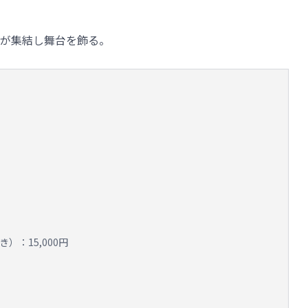
が集結し舞台を飾る。
）
）：15,000円