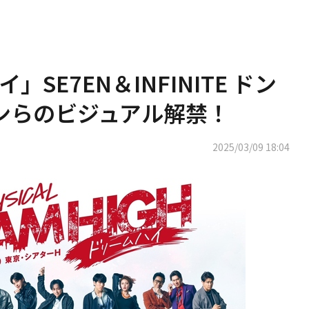
SE7EN＆INFINITE ドン
ジンらのビジュアル解禁！
2025/03/09 18:04