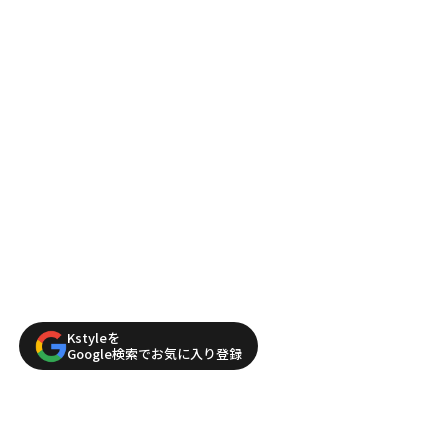
Kstyleを
Google検索でお気に入り登録