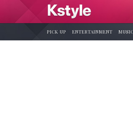
PICK UP
ENTERTAINMENT
MUSI