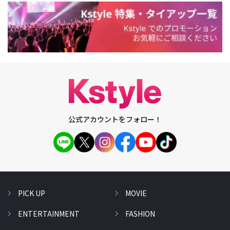
公式アカウントをフォロー！
PICK UP
MOVIE
ENTERTAINMENT
FASHION