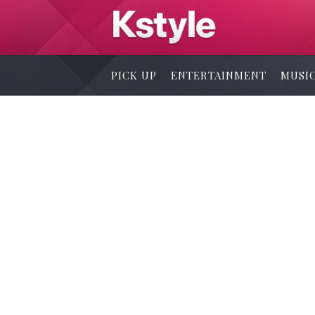
PICK UP
ENTERTAINMENT
MUSI