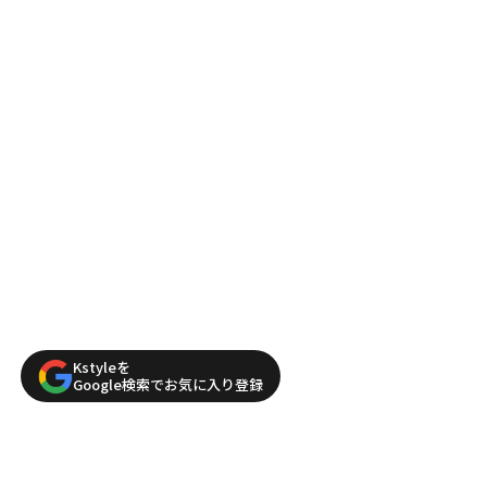
Kstyleを
Google検索でお気に入り登録