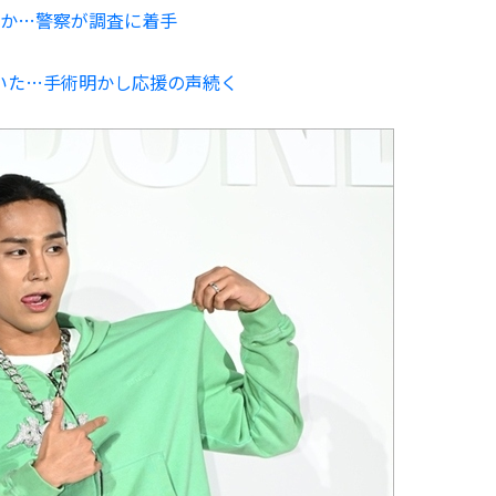
か…警察が調査に着手
ていた…手術明かし応援の声続く