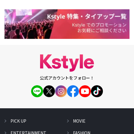
公式アカウントをフォロー！
PICK UP
MOVIE
ENTERTAINMENT
FASHION