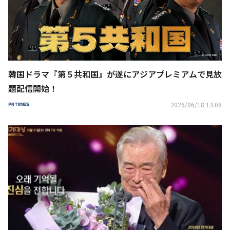
韓国ドラマ『第５共和国』が遂にアジアプレミアムで見放
題配信開始！
2026/06/18 13:08