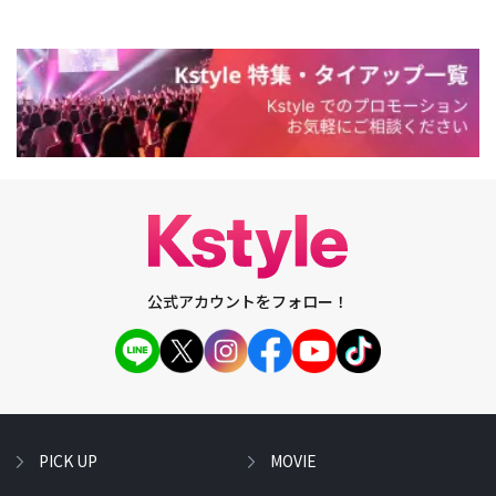
公式アカウントをフォロー！
PICK UP
MOVIE