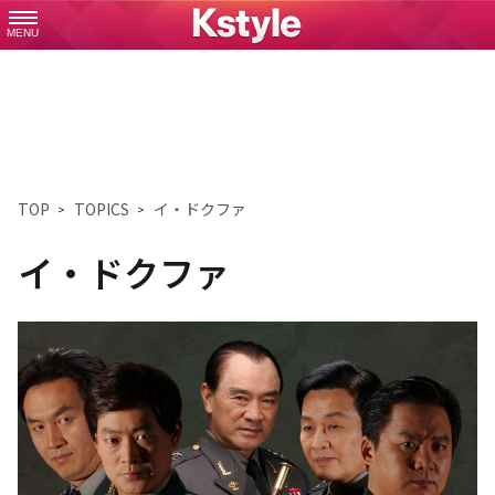
MENU
TOP
TOPICS
イ・ドクファ
イ・ドクファ