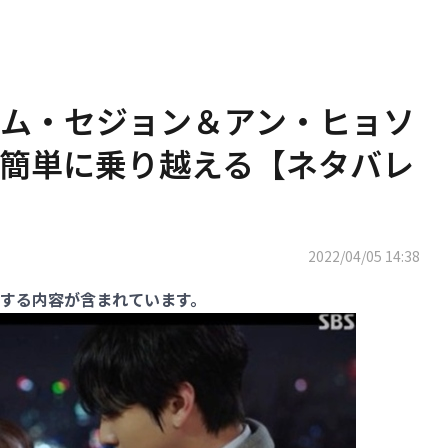
ム・セジョン＆アン・ヒョソ
簡単に乗り越える【ネタバレ
2022/04/05 14:38
する内容が含まれています。