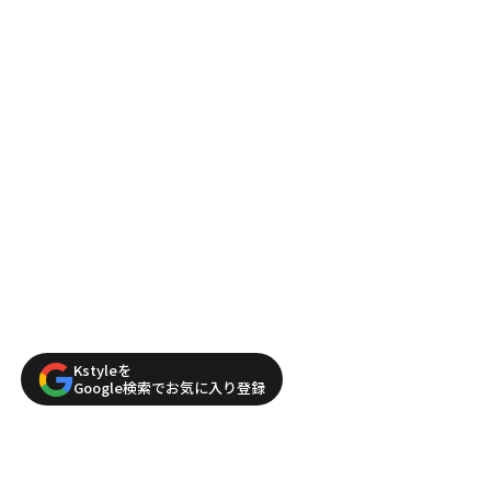
Kstyleを
Google検索でお気に入り登録