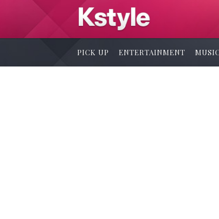
PICK UP
ENTERTAINMENT
MUSI