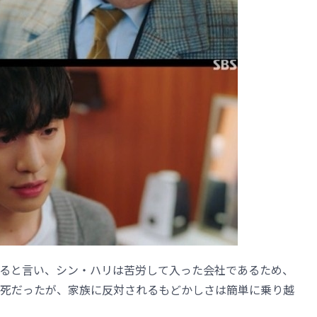
ると言い、シン・ハリは苦労して入った会社であるため、
死だったが、家族に反対されるもどかしさは簡単に乗り越