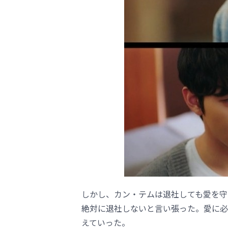
しかし、カン・テムは退社しても愛を守
絶対に退社しないと言い張った。愛に必
えていった。