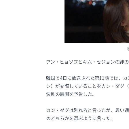
アン・ヒョソプとキム・セジョンの絆の
韓国で4日に放送された第11話では、
ン）が交際していることをカン・ダグ（
波乱の展開を予告した。
カン・ダグは別れろと言ったが、思い通
のどちらかを選ぶように言った。