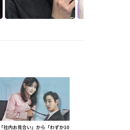
「社内お見合い」から「わずか10