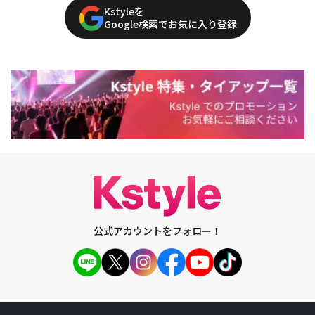
Kstyleを
Google検索でお気に入り登録
公式アカウントをフォロー！