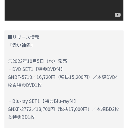
■リリース情報
「赤い袖先」
○2022年10月5日（水）発売
・DVD SET1【特典DVD付】
GNBF-5718／16,720円（税抜15,200円）／本編DVD4
枚＆特典DVD1枚
・Blu-ray SET1【特典Blu-ray付】
GNXF-2772／18,700円（税抜17,000円）／本編BD2枚
＆特典BD1枚