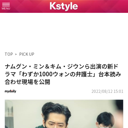
MENU
TOP
PICK UP
ナムグン・ミン＆キム・ジウンら出演の新ド
ラマ「わずか1000ウォンの弁護士」台本読み
合わせ現場を公開
2022/08/12 15:01