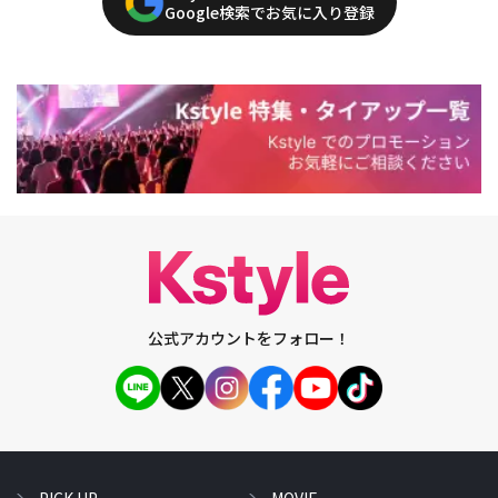
Google検索でお気に入り登録
公式アカウントをフォロー！