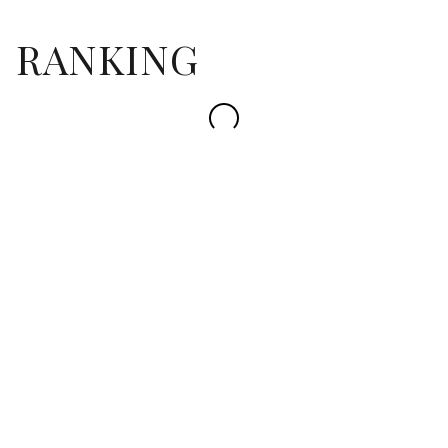
RANKING