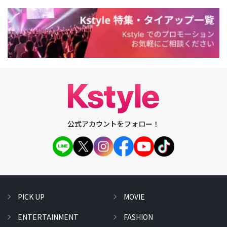
公式アカウントをフォロー！
PICK UP
MOVIE
ENTERTAINMENT
FASHION