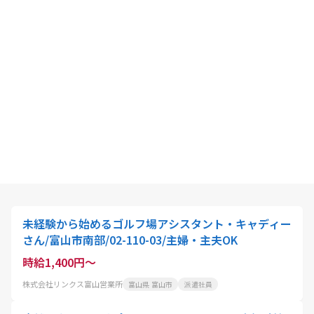
未経験から始めるゴルフ場アシスタント・キャディー
さん/富山市南部/02-110-03/主婦・主夫OK
時給1,400円～
株式会社リンクス富山営業所
富山県 富山市
派遣社員