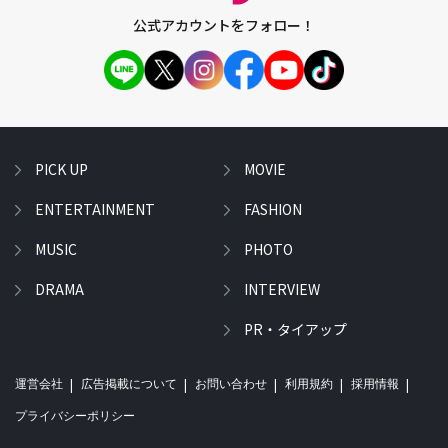
公式アカウントをフォロー！
PICK UP
MOVIE
ENTERTAINMENT
FASHION
MUSIC
PHOTO
DRAMA
INTERVIEW
PR・タイアップ
運営会社
広告掲載について
お問い合わせ
利用規約
採用情報
プライバシーポリシー