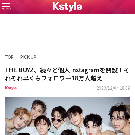
MENU
TOP
PICK UP
THE BOYZ、続々と個人Instagramを開設！そ
れぞれ早くもフォロワー18万人越え
2023/12/04 18:09