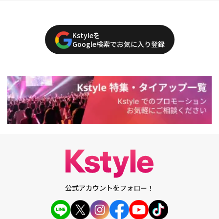
Kstyleを
Google検索でお気に入り登録
公式アカウントをフォロー！