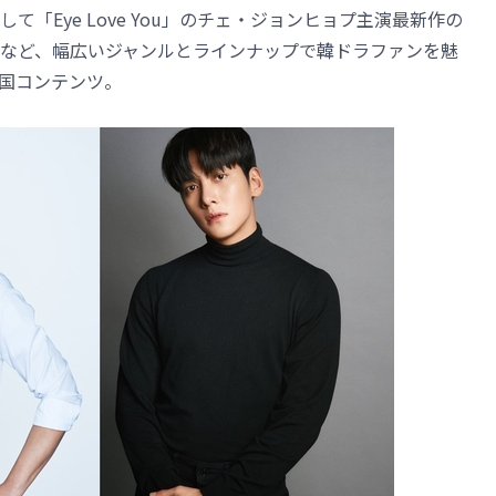
「Eye Love You」のチェ・ジョンヒョプ主演最新作の
など、幅広いジャンルとラインナップで韓ドラファンを魅
国コンテンツ。