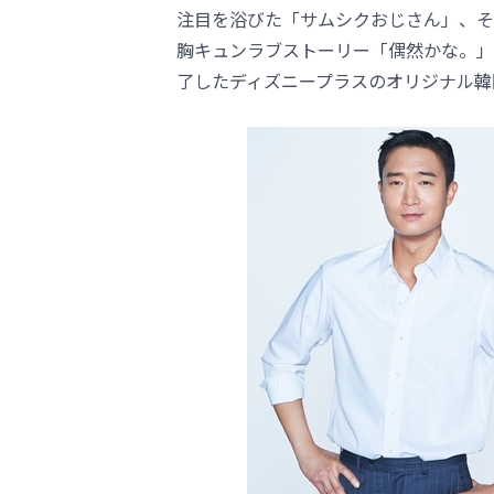
注目を浴びた「サムシクおじさん」、そして
胸キュンラブストーリー「偶然かな。」
了したディズニープラスのオリジナル韓