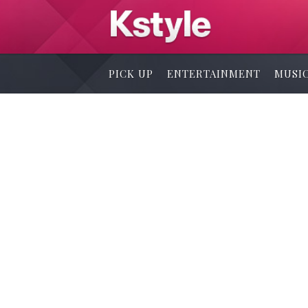
PICK UP
ENTERTAINMENT
MUSI