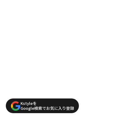
Kstyleを
Google検索でお気に入り登録