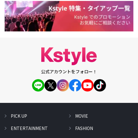
公式アカウントをフォロー！
PICK UP
MOVIE
ENTERTAINMENT
FASHION