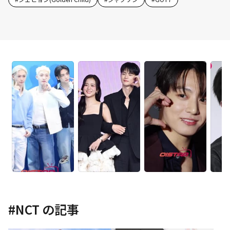
#
NCT
の記事