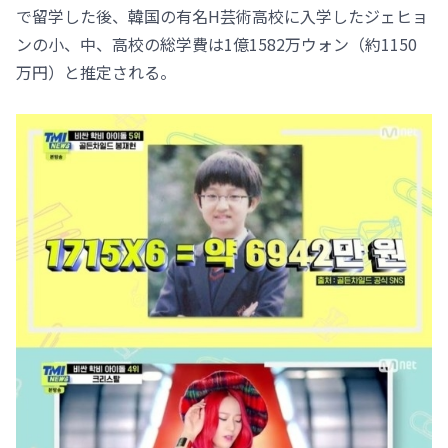
で留学した後、韓国の有名H芸術高校に入学したジェヒョ
ンの小、中、高校の総学費は1億1582万ウォン（約1150
万円）と推定される。