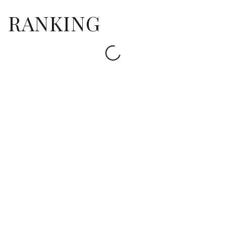
RANKING