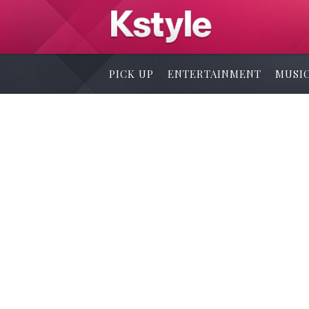
PICK UP
ENTERTAINMENT
MUSI