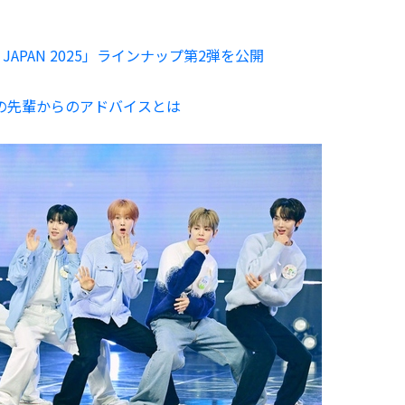
N JAPAN 2025」ラインナップ第2弾を公開
YPの先輩からのアドバイスとは