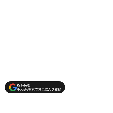
Kstyleを
Google検索でお気に入り登録