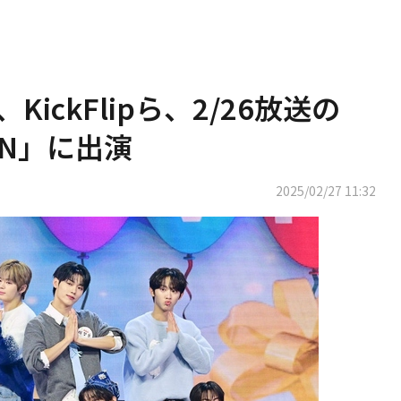
、KickFlipら、2/26放送の
ION」に出演
2025/02/27 11:32