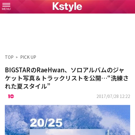
MENU
TOP
PICK UP
BIGSTARのRaeHwan、ソロアルバムのジャ
ケット写真＆トラックリストを公開…“洗練さ
れた夏スタイル”
2017/07/28 12:22