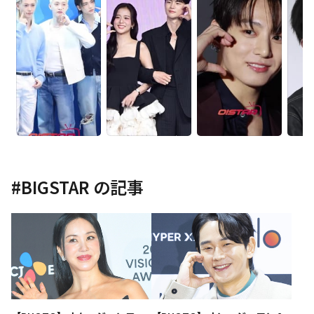
#
BIGSTAR
の記事