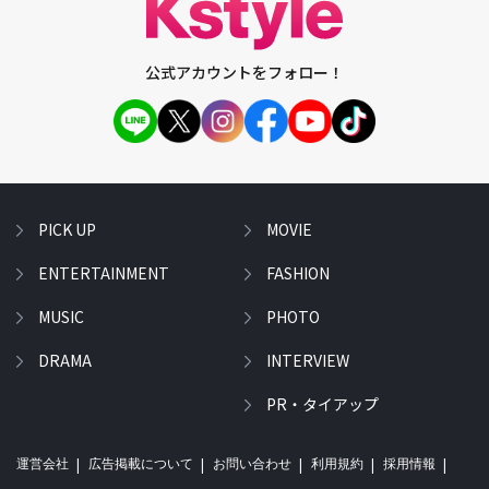
公式アカウントをフォロー！
PICK UP
MOVIE
ENTERTAINMENT
FASHION
MUSIC
PHOTO
DRAMA
INTERVIEW
PR・タイアップ
運営会社
広告掲載について
お問い合わせ
利用規約
採用情報