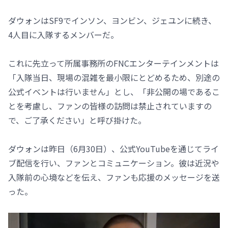
ダウォンはSF9でインソン、ヨンビン、ジェユンに続き、
4人目に入隊するメンバーだ。
これに先立って所属事務所のFNCエンターテインメントは
「入隊当日、現場の混雑を最小限にとどめるため、別途の
公式イベントは行いません」とし、「非公開の場であるこ
とを考慮し、ファンの皆様の訪問は禁止されていますの
で、ご了承ください」と呼び掛けた。
ダウォンは昨日（6月30日）、公式YouTubeを通じてライ
ブ配信を行い、ファンとコミュニケーション。彼は近況や
入隊前の心境などを伝え、ファンも応援のメッセージを送
った。