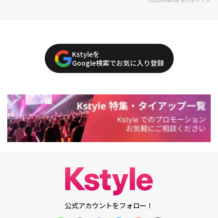
Kstyleを
Google検索でお気に入り登録
公式アカウントをフォロー！