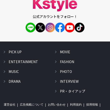
公式アカウントをフォロー！
PICK UP
MOVIE
ENTERTAINMENT
FASHION
MUSIC
PHOTO
DRAMA
INTERVIEW
PR・タイアップ
運営会社
広告掲載について
お問い合わせ
利用規約
採用情報