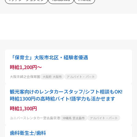
「保育士」大阪市北区・経験者優遇
時給1,200円～
大阪主婦之会保育園
大阪府 大阪市
アルバイト・パート
観光客向けのレンタカースタッフ/シフト相談もOK!
時給1300円の高時給バイト!語学力も活かせます
時給1,300円
ユニバースレンタカー宮古島空港
沖縄県 宮古島市
アルバイト・パート
歯科衛生士/歯科