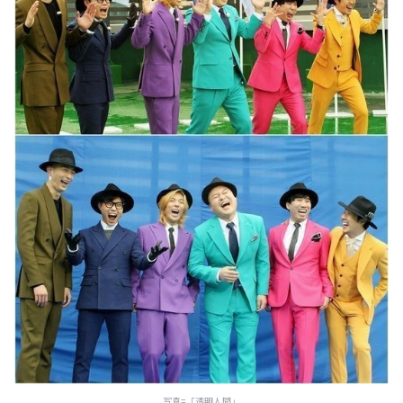
写真=「透明人間」