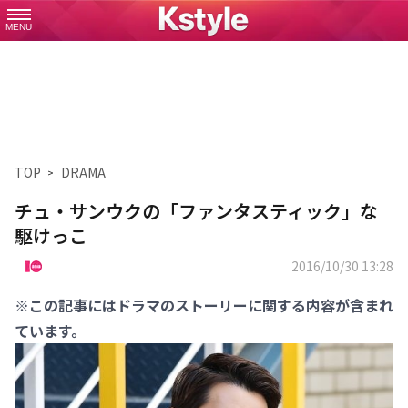
MENU
TOP
DRAMA
チュ・サンウクの「ファンタスティック」な
駆けっこ
2016/10/30 13:28
※この記事にはドラマのストーリーに関する内容が含まれ
ています。