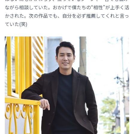
ながら相談していた。おかげで僕たちの“相性”が上手く活
かされた。次の作品でも、自分を必ず推薦してくれと言っ
ていた(笑)