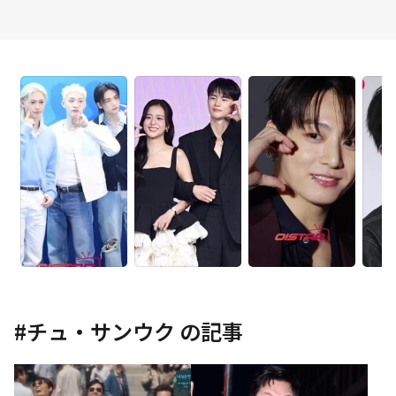
#
チュ・サンウク
の記事