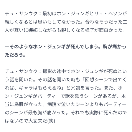
チュ・サンウク：最初はホン・ジュンギとリュ・ヘソンが
親しくなるとは思いもしてなかった。合わなそうだった二
人が互いに嫉妬しながらも親しくなる様子が面白かった。
―そのようなホン・ジュンギが死んでしまう。胸が痛かっ
ただろう。
チュ・サンウク：撮影の途中でホン・ジュンギが死ぬとい
う話を聞いた。その話を聞いた時も「回想シーンで出てく
れば、ギャラはもらえるね」と冗談を言った。また、ホ
ン・ジュンギがパーティーで歌を歌うシーンがあるが、本
当に鳥肌が立った。病院で泣いたシーンよりもパーティー
のシーンが最も胸が痛かった。それでも実際に死んだので
はないので大丈夫だ(笑)