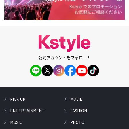
公式アカウントをフォロー！
PICK UP
MOVIE
ENTERTAINMENT
FASHION
MUSIC
PHOTO