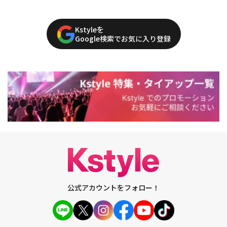
Kstyleを
Google検索でお気に入り登録
公式アカウントをフォロー！