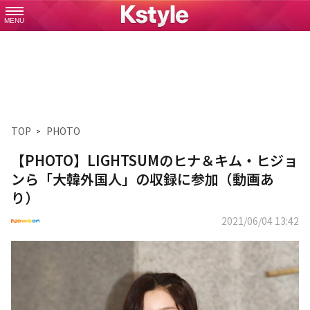
MENU
TOP
PHOTO
【PHOTO】LIGHTSUMのヒナ＆キム・ヒジョ
ンら「大韓外国人」の収録に参加（動画あ
り）
2021/06/04 13:42