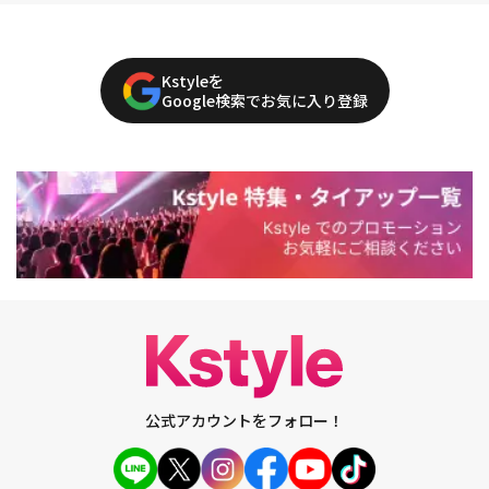
Kstyleを
Google検索でお気に入り登録
公式アカウントをフォロー！