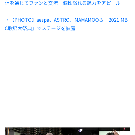
信を通じてファンと交流…個性溢れる魅力をアピール
・【PHOTO】aespa、ASTRO、MAMAMOOら「2021 MB
C歌謡大祭典」でステージを披露