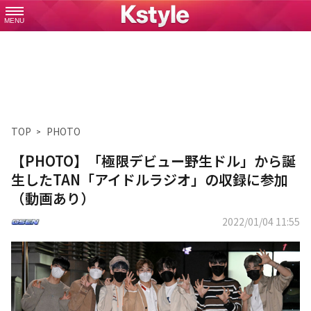
MENU
TOP
PHOTO
【PHOTO】「極限デビュー野生ドル」から誕
生したTAN「アイドルラジオ」の収録に参加
（動画あり）
2022/01/04 11:55