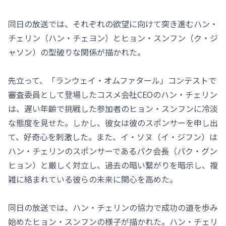
同日の放送では、それぞれの欲望に向けて突き進むハン・
チェリン（ハン・チェヨン）とヒョン・スンフン（ク・ジ
ャソン）の型破りな関係が描かれた。
先立って、「ランウェイ・オムファタール」コンテストで
審査委員として登場したコスメ会社CEOのハン・チェリン
は、遅い年齢で挑戦した参加者のヒョン・スンフンに冷淡
な態度を見せた。しかし、彼女は彼のスポンサーを申し出
て、好奇心を刺激した。また、イ・ソヌ（イ・ジフン）は
ハン・チェリンのスポンサーであるパク会長（パク・グン
ヒョン）と厳しく対立し、過去の暗い繋がりを暗示し、複
雑に絡まれている彼らの未来に関心を高めた。
同日の放送では、ハン・チェリンの協力で成功の道を歩み
始めたヒョン・スンフンの様子が描かれた。ハン・チェリ