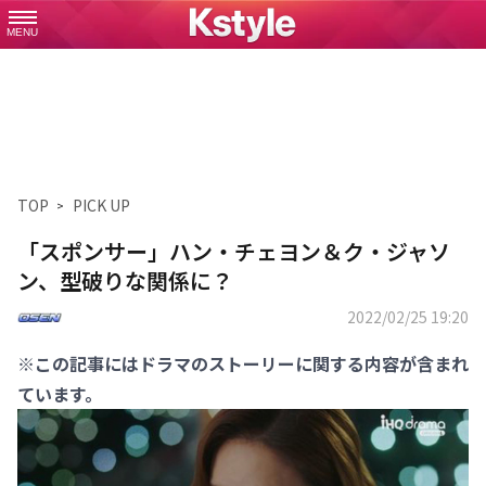
MENU
TOP
PICK UP
「スポンサー」ハン・チェヨン＆ク・ジャソ
ン、型破りな関係に？
2022/02/25 19:20
※この記事にはドラマのストーリーに関する内容が含まれ
ています。