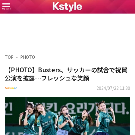
MENU
TOP
PHOTO
【PHOTO】Busters、サッカーの試合で祝賀
公演を披露…フレッシュな笑顔
2024/07/22 11:30