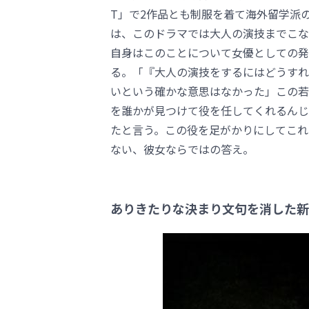
T」で2作品とも制服を着て海外留学派
は、このドラマでは大人の演技までこな
自身はこのことについて女優としての発
る。「『大人の演技をするにはどうすれ
いという確かな意思はなかった」この若
を誰かが見つけて役を任してくれるんじ
たと言う。この役を足がかりにしてこれ
ない、彼女ならではの答え。
ありきたりな決まり文句を消した新