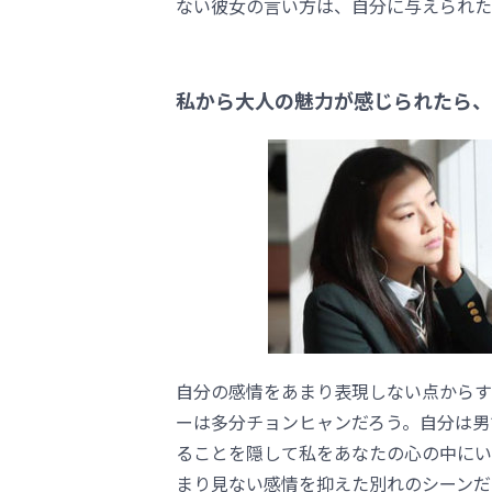
ない彼女の言い方は、自分に与えられた
私から大人の魅力が感じられたら、
自分の感情をあまり表現しない点からす
ーは多分チョンヒャンだろう。自分は男
ることを隠して私をあなたの心の中にい
まり見ない感情を抑えた別れのシーンだ