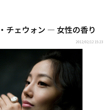
ン・チェウォン ― 女性の香り
2012/02/12 15:23