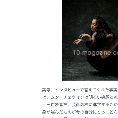
実際、インタビューで答えてくれた事実
ば、ムン・チェウォンは明るい笑顔と礼
ュー対象者だ。芸術高校に進学するため
身が選んだものが今の自分にとってどん