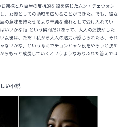
のお嬢様と八百屋の反抗的な娘を演じたムン・チェウォン
し、女優としての領域を広めることができた。でも、彼女
展の意味を持たせるより単純な流れとして受け入れてい
ばいいかな?』という疑問だけあって、大人の演技がした
い女優は、ただ「私から大人の魅力が感じられたら、それ
ゃないかな」という考えでチョンヒャン役をやろうと決め
からもっと成長していくというようなありふれた答えでは
しい小説