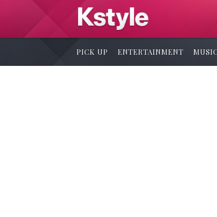
PICK UP
ENTERTAINMENT
MUSI