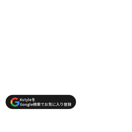
Kstyleを
Google検索でお気に入り登録