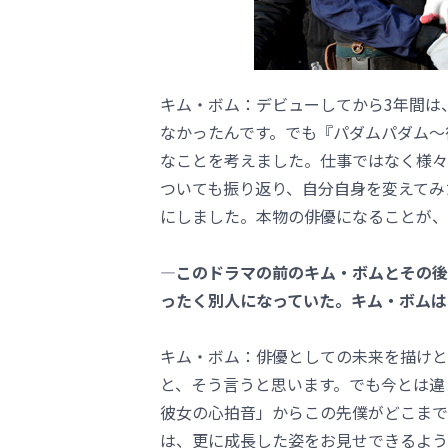
キム・ボム：デビューしてから3年間は
なかったんです。でも『パダムパダム～
なことを考えました。仕事ではなく様々
ついても振り返り、自分自身を変えてみ
にしました。本物の俳優になることが、
―このドラマの前のキム・ボムとその後
ったく別人になっていた。キム・ボムは
キム・ボム：俳優としての未来を描けと
と、そう言うと思います。でも今とは違
彼女の心拍音」からこの先僕がどこまで
は、更に成長した姿をお見せできるよう