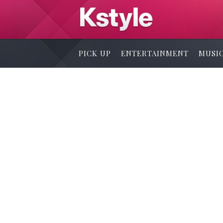
PICK UP
ENTERTAINMENT
MUSI