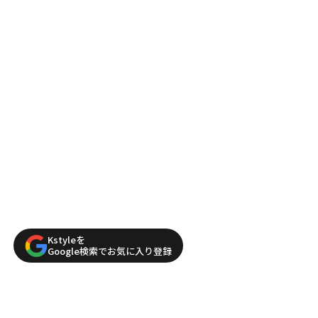
Kstyleを
Google検索でお気に入り登録