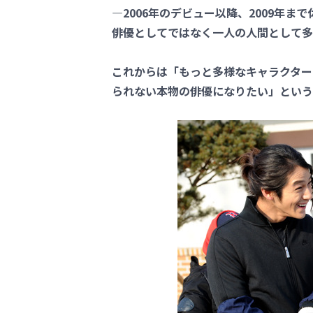
―2006年のデビュー以降、2009年
俳優としてではなく一人の人間として多
これからは「もっと多様なキャラクター
られない本物の俳優になりたい」という