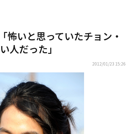
・ボム「怖いと思っていたチョン・
い人だった」
2012/01/23 15:26