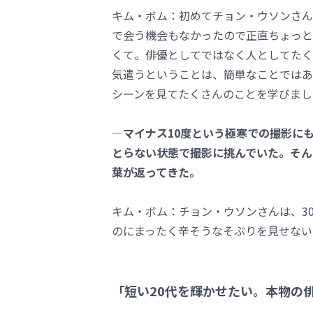
キム・ボム：初めてチョン・ウソンさん
で会う機会もなかったので正直ちょっと
くて。俳優としてではなく人としてたく
気遣うということは、簡単なことではあ
シーンを見てたくさんのことを学びまし
―マイナス10度という極寒での撮影に
とらない状態で撮影に挑んでいた。そん
葉が返ってきた。
キム・ボム：チョン・ウソンさんは、3
のにまったく辛そうなそぶりを見せない
「短い20代を輝かせたい。本物の