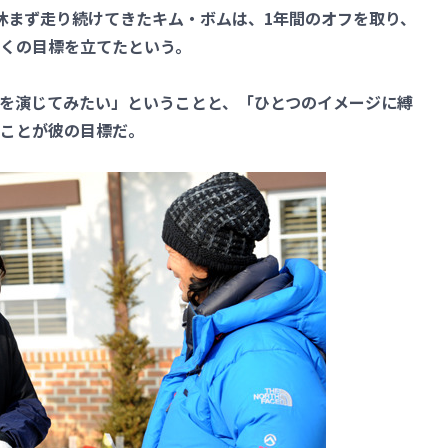
まで休まず走り続けてきたキム・ボムは、1年間のオフを取り、
くの目標を立てたという。
を演じてみたい」ということと、「ひとつのイメージに縛
ことが彼の目標だ。