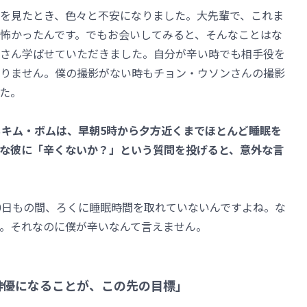
を見たとき、色々と不安になりました。大先輩で、これま
怖かったんです。でもお会いしてみると、そんなことはな
さん学ばせていただきました。自分が辛い時でも相手役を
りません。僕の撮影がない時もチョン・ウソンさんの撮影
た。
もキム・ボムは、早朝5時から夕方近くまでほとんど睡眠を
な彼に「辛くないか？」という質問を投げると、意外な言
0日もの間、ろくに睡眠時間を取れていないんですよね。な
。それなのに僕が辛いなんて言えません。
俳優になることが、この先の目標」