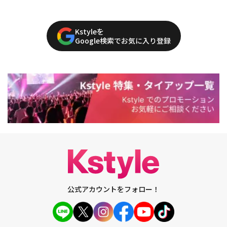
Kstyleを
Google検索でお気に入り登録
公式アカウントをフォロー！