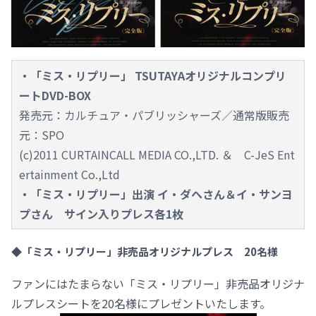
・「ミス・リプリー」 TSUTAYAオリジナルコンプリ
ートDVD-BOX
発売元：カルチュア・パブリッシャーズ／通常版販売
元：SPO
(c)2011 CURTAINCALL MEDIA CO.,LTD. ＆ C-JeS Ent
ertainment Co.,Ltd
・「ミス・リプリー」出演 イ・ダヘさん＆イ・サンヨ
プさん サイン入りプレス各1枚
◆「ミス・リプリー」非売品オリジナルプレス 20名様
ファンにはたまらない「ミス・リプリー」非売品オリジナ
ルプレスシートを20名様にプレゼントいたします。