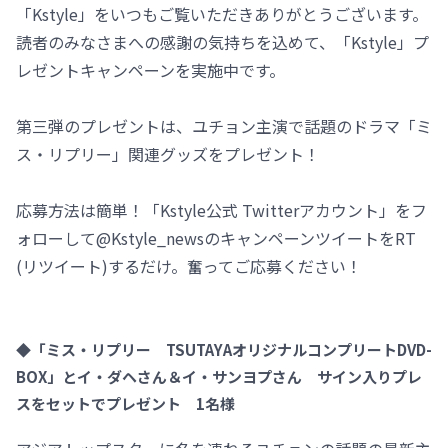
「Kstyle」をいつもご覧いただきありがとうございます。
読者のみなさまへの感謝の気持ちを込めて、「Kstyle」プ
レゼントキャンペーンを実施中です。
第三弾のプレゼントは、ユチョン主演で話題のドラマ「ミ
ス・リプリー」関連グッズをプレゼント！
応募方法は簡単！「Kstyle公式 Twitterアカウント」をフ
ォローして@Kstyle_newsのキャンペーンツイートをRT
(リツイート)するだけ。奮ってご応募ください！
◆「ミス・リプリー TSUTAYAオリジナルコンプリートDVD-
BOX」とイ・ダヘさん＆イ・サンヨプさん サイン入りプレ
スをセットでプレゼント 1名様