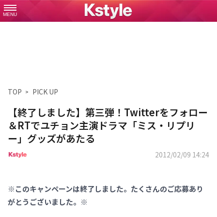
MENU
TOP
PICK UP
【終了しました】第三弾！Twitterをフォロー
＆RTでユチョン主演ドラマ「ミス・リプリ
ー」グッズがあたる
2012/02/09 14:24
※このキャンペーンは終了しました。たくさんのご応募あり
がとうございました。※