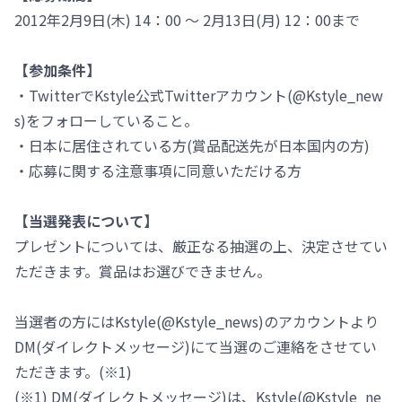
2012年2月9日(木) 14：00 ～ 2月13日(月) 12：00まで
【参加条件】
・TwitterでKstyle公式Twitterアカウント(@Kstyle_new
s)をフォローしていること。
・日本に居住されている方(賞品配送先が日本国内の方)
・応募に関する注意事項に同意いただける方
【当選発表について】
プレゼントについては、厳正なる抽選の上、決定させてい
ただきます。賞品はお選びできません。
当選者の方にはKstyle(@Kstyle_news)のアカウントより
DM(ダイレクトメッセージ)にて当選のご連絡をさせてい
ただきます。(※1)
(※1) DM(ダイレクトメッセージ)は、Kstyle(@Kstyle_ne