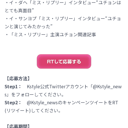
・イ・ダヘ「ミス・リプリー」インタビュー“ユチョンは
とても真面目”
・イ・サンヨプ「ミス・リプリー」インタビュー“ユチョ
ンと演じてみたかった”
・「ミス・リプリー」主演ユチョン関連記事
【応募方法】
Step1：
Kstyle公式Twitterアカウント「@Kstyle_new
s」をフォローしてください。
Step2：
@Kstyle_newsのキャンペーンツイートをRT
(リツイート)してください。
【応募期間】