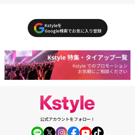
Kstyleを
Google検索でお気に入り登録
公式アカウントをフォロー！