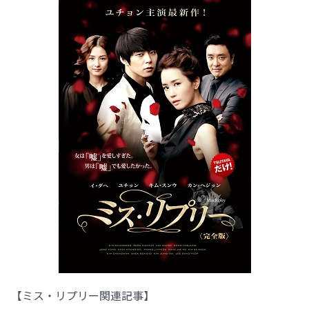
【ミス・リプリー関連記事】