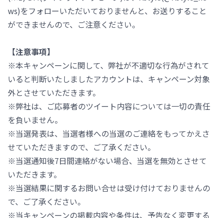
ws)をフォローいただいておりませんと、お送りすること
ができませんので、ご注意ください。
【注意事項】
※本キャンペーンに関して、弊社が不適切な行為がされて
いると判断いたしましたアカウントは、キャンペーン対象
外とさせていただきます。
※弊社は、ご応募者のツイート内容については一切の責任
を負いません。
※当選発表は、当選者様への当選のご連絡をもってかえさ
せていただきますので、ご了承ください。
※当選通知後7日間連絡がない場合、当選を無効とさせて
いただきます。
※当選結果に関するお問い合せは受け付けておりませんの
で、ご了承ください。
※当キャンペーンの掲載内容や条件は、予告なく変更する