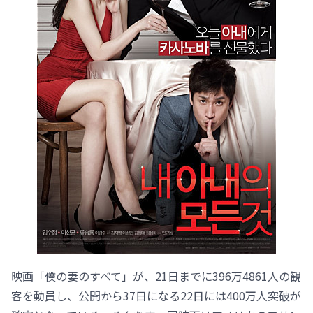
映画「僕の妻のすべて」が、21日までに396万4861人の観
客を動員し、公開から37日になる22日には400万人突破が