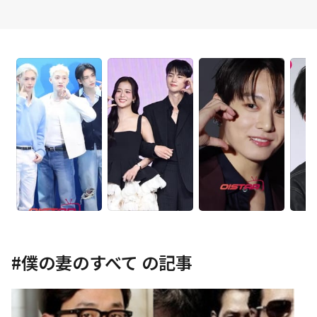
#
僕の妻のすべて
の記事