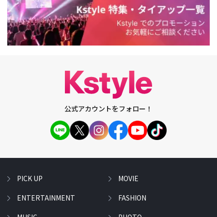
公式アカウントをフォロー！
PICK UP
MOVIE
ENTERTAINMENT
FASHION