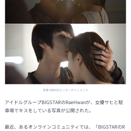
写真=BRAVEエンターテインメント
アイドルグループBIGSTARのRaeHwanが、女優サヒと駐
車場でキスをしている写真が公開された。
最近、あるオンラインコミュニティでは、「BIGSTARのR