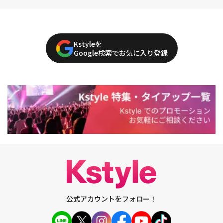
Kstyleを
Google検索でお気に入り登録
公式アカウントをフォロー！