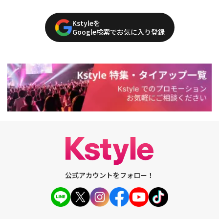
Kstyleを
Google検索でお気に入り登録
公式アカウントをフォロー！