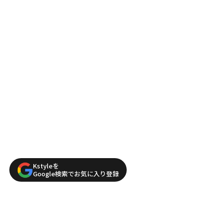
Kstyleを
Google検索でお気に入り登録