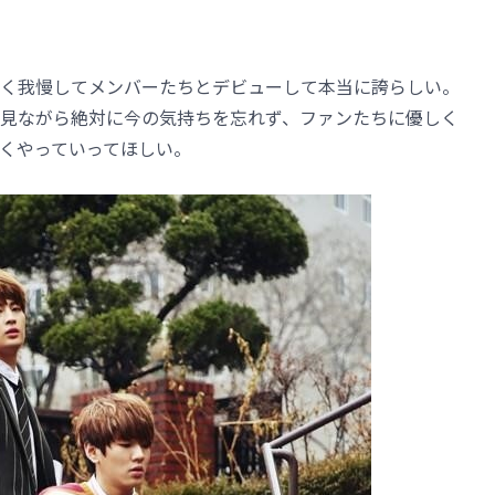
く我慢してメンバーたちとデビューして本当に誇らしい。
見ながら絶対に今の気持ちを忘れず、ファンたちに優しく
くやっていってほしい。