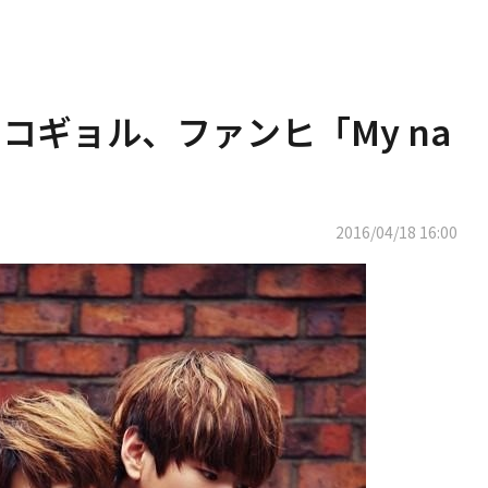
ION コギョル、ファンヒ「My na
2016/04/18 16:00