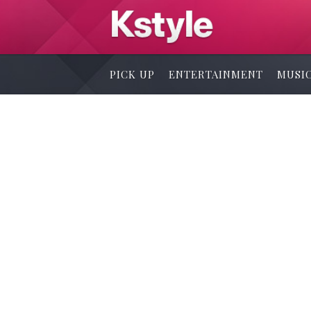
PICK UP
ENTERTAINMENT
MUSI