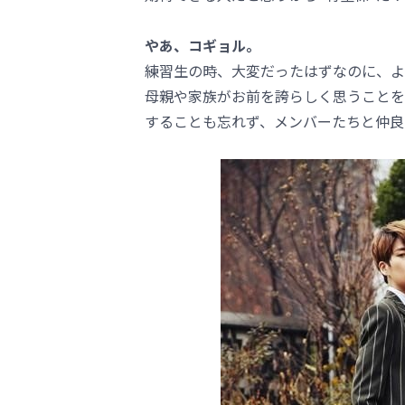
やあ、コギョル。
練習生の時、大変だったはずなのに、よ
母親や家族がお前を誇らしく思うことを
することも忘れず、メンバーたちと仲良