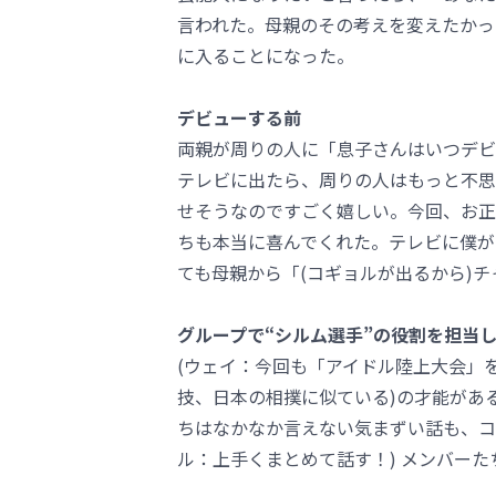
言われた。母親のその考えを変えたかっ
に入ることになった。
デビューする前
両親が周りの人に「息子さんはいつデビ
テレビに出たら、周りの人はもっと不思
せそうなのですごく嬉しい。今回、お正
ちも本当に喜んでくれた。テレビに僕が
ても母親から「(コギョルが出るから)チ
グループで“シルム選手”の役割を担当
(ウェイ：今回も「アイドル陸上大会」を
技、日本の相撲に似ている)の才能がある
ちはなかなか言えない気まずい話も、コ
ル：上手くまとめて話す！) メンバーた