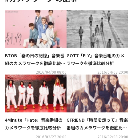
BTOB「春の日の記憶」音楽番
GOT7「FLY」音楽番組のカメ
組のカメラワークを徹底比較分
ラワークを徹底比較分析
析
2016/04/08 08:00
2016/04/03 20:00
4Minute「Hate」音楽番組の
GFRIEND「時間を走って」音楽
カメラワークを徹底比較分析
番組のカメラワークを徹底比較
分析
2016/02/27 20:00
2016/02/08 20:00