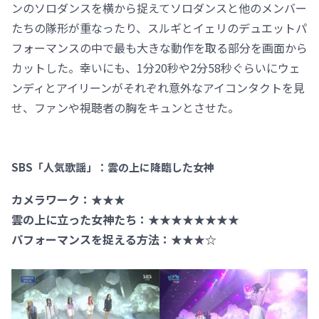
ンのソロダンスを横から捉えてソロダンスと他のメンバー
たちの隊形が重なったり、スルギとイェリのデュエットパ
フォーマンスの中で最も大きな動作を取る部分を画面から
カットした。幸いにも、1分20秒や2分58秒ぐらいにウェ
ンディとアイリーンがそれぞれ意外なアイコンタクトを見
せ、ファンや視聴者の胸をキュンとさせた。
SBS「人気歌謡」：雲の上に降臨した女神
カメラワーク：★★★
雲の上に立った女神たち：★★★★★★★★
パフォーマンスを捉える方法：★★★☆