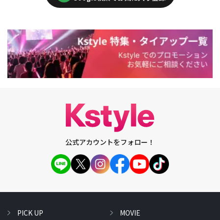
公式アカウントをフォロー！
PICK UP
MOVIE