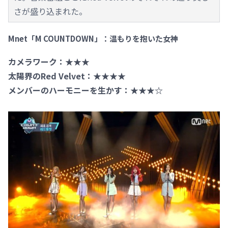
さが盛り込まれた。
Mnet「M COUNTDOWN」：温もりを抱いた女神
カメラワーク：★★★
太陽界のRed Velvet：★★★★
メンバーのハーモニーを生かす：★★★☆