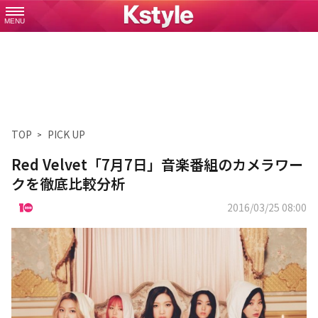
MENU
TOP
PICK UP
Red Velvet「7月7日」音楽番組のカメラワー
クを徹底比較分析
2016/03/25 08:00