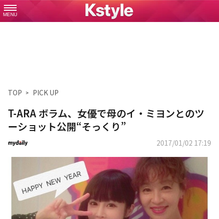
MENU
TOP
PICK UP
T-ARA ボラム、女優で母のイ・ミヨンとのツ
ーショット公開“そっくり”
2017/01/02 17:19