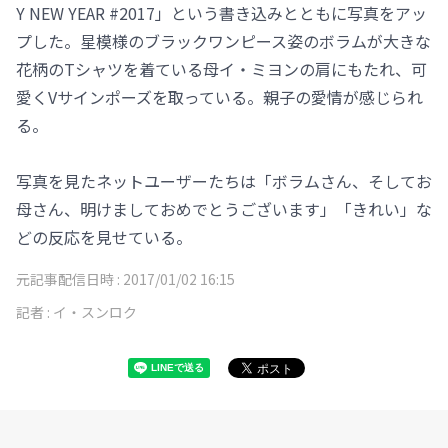
Y NEW YEAR #2017」という書き込みとともに写真をアッ
プした。星模様のブラックワンピース姿のボラムが大きな
花柄のTシャツを着ている母イ・ミヨンの肩にもたれ、可
愛くVサインポーズを取っている。親子の愛情が感じられ
る。
写真を見たネットユーザーたちは「ボラムさん、そしてお
母さん、明けましておめでとうございます」「きれい」な
どの反応を見せている。
元記事配信日時 :
2017/01/02 16:15
記者 :
イ・スンロク