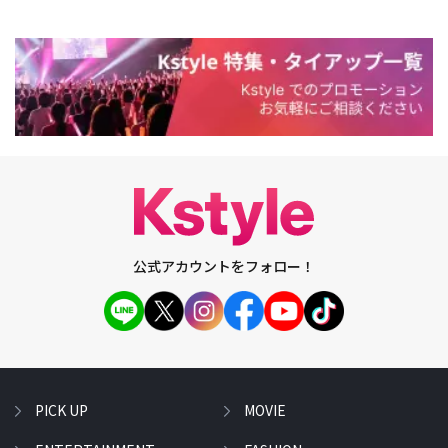
公式アカウントをフォロー！
PICK UP
MOVIE