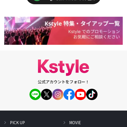
公式アカウントをフォロー！
PICK UP
MOVIE