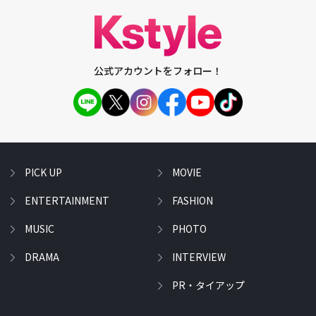
公式アカウントをフォロー！
PICK UP
MOVIE
ENTERTAINMENT
FASHION
MUSIC
PHOTO
DRAMA
INTERVIEW
PR・タイアップ