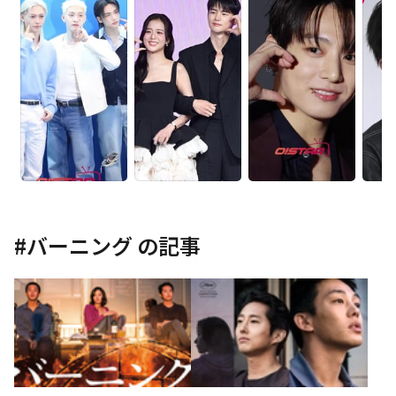
#
バーニング
の記事